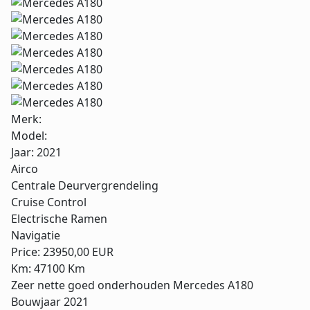
Merk:
Model:
Jaar:
2021
Airco
Centrale Deurvergrendeling
Cruise Control
Electrische Ramen
Navigatie
Price:
23950,00 EUR
Km:
47100 Km
Zeer nette goed onderhouden Mercedes A180
Bouwjaar 2021