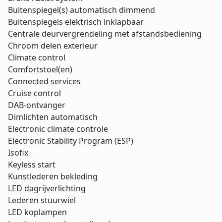
Buitenspiegel(s) automatisch dimmend
Buitenspiegels elektrisch inklapbaar
Centrale deurvergrendeling met afstandsbediening
Chroom delen exterieur
Climate control
Comfortstoel(en)
Connected services
Cruise control
DAB-ontvanger
Dimlichten automatisch
Electronic climate controle
Electronic Stability Program (ESP)
Isofix
Keyless start
Kunstlederen bekleding
LED dagrijverlichting
Lederen stuurwiel
LED koplampen