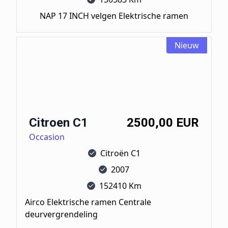
NAP 17 INCH velgen Elektrische ramen
Nieuw
Citroen C1
Citroen C1
2500,00 EUR
Occasion
Citroën C1
2007
152410 Km
Airco Elektrische ramen Centrale
deurvergrendeling